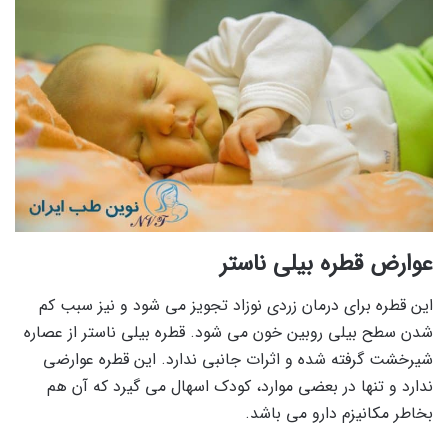
عوارض قطره بیلی ناستر
این قطره برای درمان زردی نوزاد تجویز می شود و نیز سبب کم
شدن سطح بیلی روبین خون می شود. قطره بیلی ناستر از عصاره
شیرخشت گرفته شده و اثرات جانبی ندارد. این قطره عوارضی
ندارد و تنها در بعضی موارد، کودک اسهال می گیرد که آن هم
بخاطر مکانیزم دارو می باشد.