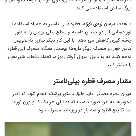
بزرگ سالان استفاده می کنند.
با هدف
درمان زردی نوزاد
، قطره بیلی ناستر به همراه استفاده از
نور درمانی اثر دو چندان داشته و سطح بیلی روبین را به طور
چشم گیری کاهش می دهد. با این کار دیگر نیازی به تعویض
کردن خون و مصرف دیگر داروها نیست. هنگام مصرف این قطره
توجه کنید که به دلیل اسهال گرفتن نوزاد، تعداد دفعات شیردهی
را بیشتر کنید.
مقدار مصرف قطره بیلی‌ناستر
میزان قطره مصرفی باید طبق دستور پزشک انجام شود که اکثر
تجویزها به این صورت است که به ازای هر یک کیلو وزن نوزاد،
سه تا پنج قطره و سه بار در روز باید مصرف شود.