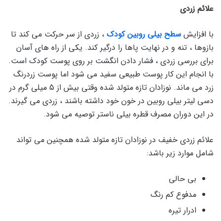
علائم زردی
با افزایش
سطح بیلی روبین کودک
، زردی از سر حرکت می کند تا
بازوها ، تنه و در نهایت پاها را درگیر کند. یکی از راه های آسان
برای بررسی زردی ، فشار دادن انگشت بر روی پوست کودک است.
با انجام این کار پوست طبیعی سفید می شود اما پوست زردرنگ
زرد می ماند. نوزادان تازه متولد شده وقتی بیش از 5 میلی گرم در
دسی لیتر بیلی روبین در خون خود داشته باشند ، زردی می گیرند.
در این دوران مصرف قطره بیلی ناستر توصیه می شود.
علائم زردی خفیف در نوزادان تازه متولد شده همچنین می تواند
شامل موارد زیر باشد:
بی حالی
مدفوع کم رنگ
ادرار تیره