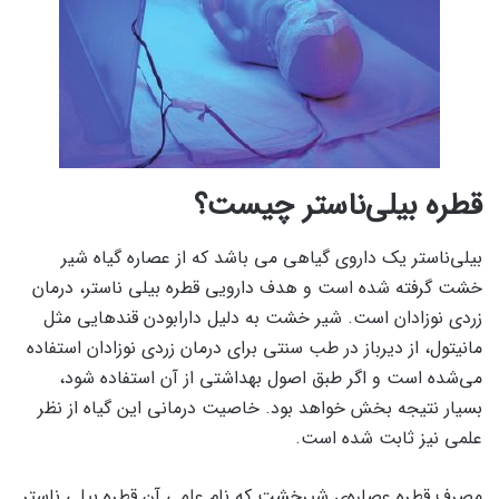
قطره بیلی‌ناستر چیست؟
بیلی‌ناستر یک داروی گیاهی می باشد که از عصاره گیاه شیر
خشت گرفته شده است و هدف دارویی قطره بیلی ناستر، درمان
زردی نوزادان است. شیر خشت به دلیل دارابودن قندهایی مثل
مانیتول، از دیرباز در طب سنتی برای درمان زردی نوزادان استفاده
می‌شده است و اگر طبق اصول بهداشتی از آن استفاده شود،
بسیار نتیجه بخش خواهد بود. خاصیت درمانی این گیاه از نظر
علمی نیز ثابت شده است.
مصرف قطره عصاره‌ی شیرخشت که نام علمی آن قطره بیلی‌ ناستر