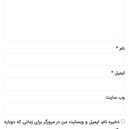
د
گ
ا
ه
*
نام
*
ایمیل
*
وب‌ سایت
ذخیره نام، ایمیل و وبسایت من در مرورگر برای زمانی که دوباره