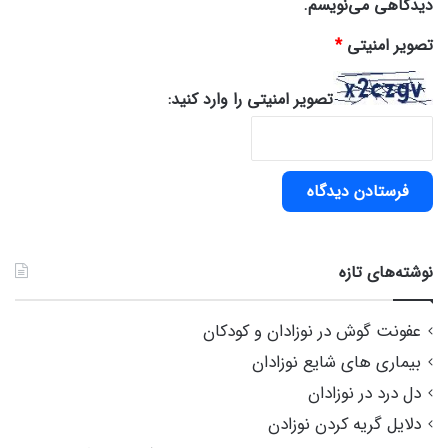
دیدگاهی می‌نویسم.
تصویر امنیتی
*
تصویر امنیتی را وارد کنید:
نوشته‌های تازه
عفونت گوش در نوزادان و کودکان
بیماری های شایع نوزادان
دل درد در نوزادان
دلایل گریه کردن نوزادن