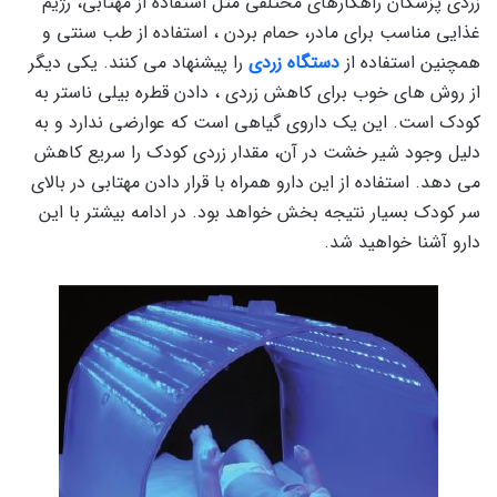
زردی پزشکان راهکارهای مختلفی مثل استفاده از مهتابی، رژیم
غذایی مناسب برای مادر، حمام بردن ، استفاده از طب سنتی و
همچنین استفاده از
دستگاه زردی
را پیشنهاد می کنند. یکی دیگر
از روش های خوب برای کاهش زردی ، دادن قطره بیلی ناستر به
کودک است. این یک داروی گیاهی است که عوارضی ندارد و به
دلیل وجود شیر خشت در آن، مقدار زردی کودک را سریع کاهش
می دهد. استفاده از این دارو همراه با قرار دادن مهتابی در بالای
سر کودک بسیار نتیجه بخش خواهد بود. در ادامه بیشتر با این
دارو آشنا خواهید شد.