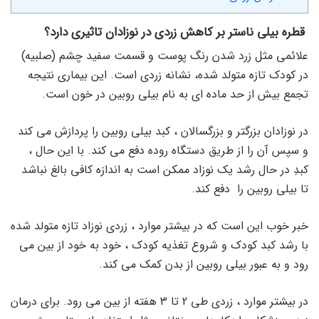
قطره بیلی ناستر بر کاهش زردی در نوزادان تاثیری دارد؟
علائمی مثل زرد شدن رنگ پوست و قسمت سفید چشم (صلبیه)
در کودک تازه متولد شده، نشانه زردی است. این بیماری نتیجه
تجمع بیش از حد ماده ای به نام بیلی روبین در خون است.
در نوزادان بزرگتر و بزرگسالان ، کبد بیلی روبین را پردازش می کند
و سپس آن را از طریق دستگاه روده دفع می کند. با این حال ،
کبدِ در حال رشد یک نوزاد ممکن است به اندازه کافی بالغ نباشد
تا بیلی روبین را دفع کند.
خبر خوب این است که در بیشتر موارد ، زردی نوزاد تازه متولد شده
با رشد کبد کودک و شروع تغذیه کودک ، خود به خود از بین می
رود و به عبور بیلی روبین از بدن کمک می کند.
در بیشتر موارد ، زردی طی 2 تا 3 هفته از بین می رود. برای درمان