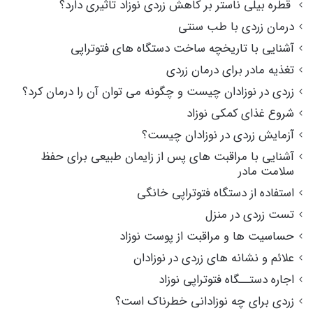
قطره بیلی ناستر بر کاهش زردی نوزاد تاثیری دارد؟
درمان زردی با طب سنتی
آشنایی با تاریخچه ساخت دستگاه های فتوتراپی
تغذیه مادر برای درمان زردی
زردی در نوزادان چیست و چگونه می توان آن را درمان کرد؟
شروع غذای کمکی نوزاد
آزمایش زردی در نوزادان چیست؟
آشنایی با مراقبت های پس از زایمان طبیعی برای حفظ
سلامت مادر
استفاده از دستگاه فتوتراپی خانگی
تست زردی در منزل
حساسیت ها و مراقبت از پوست نوزاد
علائم و نشانه های زردی در نوزادان
اجاره دستــگاه فتوتراپی نوزاد
زردی برای چه نوزادانی خطرناک است؟