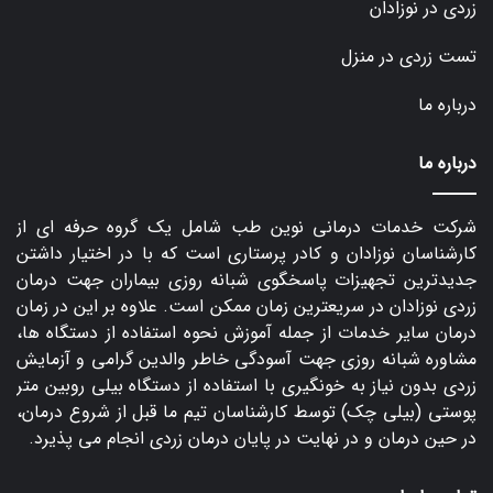
زردی در نوزادان
تست زردی در منزل
درباره ما
درباره ما
شرکت خدمات درمانی نوین طب شامل یک گروه حرفه ای از
کارشناسان نوزادان و کادر پرستاری است که با در اختیار داشتن
جدیدترین تجهیزات پاسخگوی شبانه روزی بیماران جهت درمان
زردی نوزادان در سریعترین زمان ممکن است. علاوه بر این در زمان
درمان سایر خدمات از جمله آموزش نحوه استفاده از دستگاه ها،
مشاوره شبانه روزی جهت آسودگی خاطر والدین گرامی و آزمایش
زردی بدون نیاز به خونگیری با استفاده از دستگاه بیلی روبین متر
پوستی (بیلی چک) توسط کارشناسان تیم ما قبل از شروع درمان،
در حین درمان و در نهایت در پایان درمان زردی انجام می پذیرد.