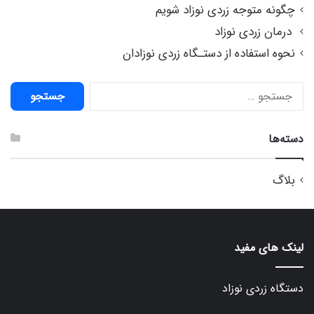
چگونه متوجه زردی نوزاد شویم
درمان زردی نوزاد
نحوه استفاده از دستـگاه زردی نوزادان
جستجو
برای:
دسته‌ها
بلاگ
لینک های مفید
دستگاه زردی نوزاد