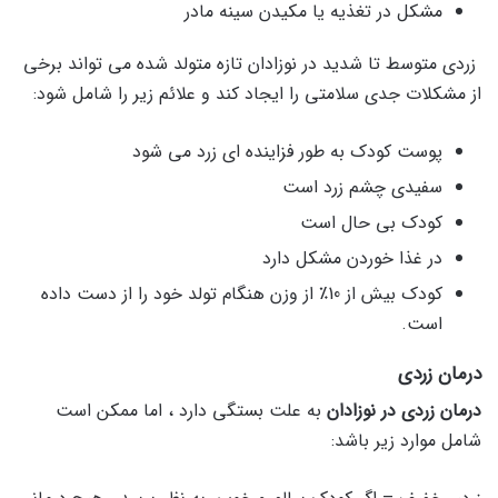
مشکل در تغذیه یا مکیدن سینه مادر
زردی متوسط ​​تا شدید در نوزادان تازه متولد شده می تواند برخی
از مشکلات جدی سلامتی را ایجاد کند و علائم زیر را شامل شود:
پوست کودک به طور فزاینده ای زرد می شود
سفیدی چشم زرد است
کودک بی حال است
در غذا خوردن مشکل دارد
کودک بیش از 10٪ از وزن هنگام تولد خود را از دست داده
است.
درمان زردی
درمان زردی در نوزادان
به علت بستگی دارد ، اما ممکن است
شامل موارد زیر باشد: