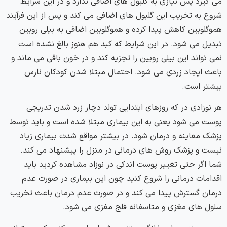
می گیرد پس نیازی به گلبول های اضافی ندارد و در این شرایط
شروع به تخریب این گلبول های اضافی می کند و پس از این فرآیند
هموگلوبین کاهش پیدا کرده و هموگلوبین اضافی به بیلی روبین
تبدیل می شود. در این شرایط که کبد هم هنوز بالغ نشده است
نمی تواند این بیلی روبین را تجزیه کند و در خون باقی می ماند و
باعث ایجاد زردی می شود. احتمال مبتلا شدن کودکان نارس
بیشتر است.
هر نوزادی در که روزهای ابتدایی تولد دچار زرد شدن تدریجی
پوست می شود یعنی به این بیماری مبتلا شده است و باید توسط
پزشک معاینه و درمان شود. در بیشتر مواقع شدت بیماری زیاد
نیست و پزشک روش های درمانی در منزل را پیشنهاد می کند.
شما اگر حتی تغییر پوست اندکی در نوزاد مشاهده کردید باید
اقدامات درمانی را شروع کنید چون این بیماری در صورت عدم
درمان گسترش پیدا می کند و در صورت عدم درمان باعث تخریب
سلول های مغزی و متاسفانه فلج مغزی می شود.