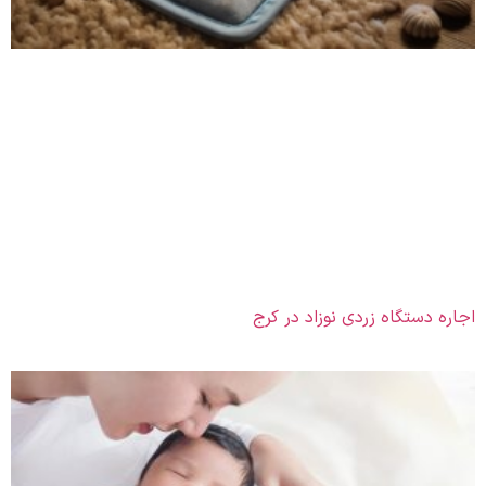
اجاره دستگاه زردی نوزاد در کرج