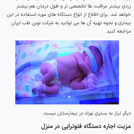
زردی بیشتر مراقبت ها تخصصی تر و طول درمان هم بیشتر
خواهد شد. برای اطلاع از انواع دستگاه های مورد استفاده در این
بیماری و نحوه تهیه آن ها می توانید به شرکت نوین طب ایران
مراجعه کنید.
دیگر نیاز به بستری نوزاد در بیمارستان نیست.
مزیت اجاره دستگاه فتوتراپی در منزل