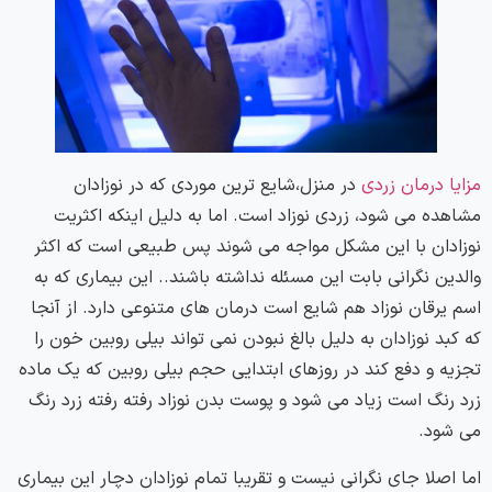
مزایا درمان زردی
در منزل،شایع ترین موردی که در نوزادان
مشاهده می شود، زردی نوزاد است. اما به دلیل اینکه اکثریت
نوزادان با این مشکل مواجه می شوند پس طبیعی است که اکثر
والدین نگرانی بابت این مسئله نداشته باشند.. این بیماری که به
اسم یرقان نوزاد هم شایع است درمان های متنوعی دارد. از آنجا
که کبد نوزادان به دلیل بالغ نبودن نمی تواند بیلی روبین خون را
تجزیه و دفع کند در روزهای ابتدایی حجم بیلی روبین که یک ماده
زرد رنگ است زیاد می شود و پوست بدن نوزاد رفته رفته زرد رنگ
می شود.
اما اصلا جای نگرانی نیست و تقریبا تمام نوزادان دچار این بیماری