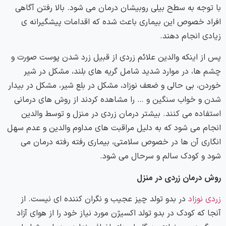
با توجه به سطح بیلی روبیشان درمان می شود. بالا رفتن آگاهی
افراد خصوص این بیماری باعث شده که اقدامات پیشگیرانه ی
زیادی انجام دهند.
پس از اینکه والدین علائم زردی از قبیل زرد شدن پوست صورت و
چشم ها، در موارد شدید شامل گریه های بلند، مشکل در شیر
خوردن، بی حالی و ضعف نوزاد، مشکل در بلع شیر، مشکل در بیدار
شدن و خواب سنگین و … را مشاهده کردند از روش های درمانی
استفاده می کنند. بیشتر درمان زردی در منزل و توسط والدین
انجام می شود که به دلیل مراقبت های مداوم والدین و عدم سهل
انگاری آن ها در خصوص سلامتی، بیماری رفته رفته درمان می
شود و کودک سالم و سرحال می شود.
روش درمان زردی در منزل
زردی نوزاد
در بدو تولد چیز عجیب و نگران کننده ای نیست. از
آنجا که کودک در بدو تولد اکسیژن مورد نیاز خود را از هوای آزاد