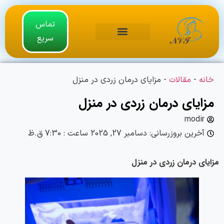
تماس
سریع
خانه
-
مقالات
-
مزایای درمان زردی در منزل
مزایای درمان زردی در منزل
modir
آخرین بروزرسانی: دسامبر 27, 2025 ساعت :
7:30 ق.ظ
مزایای درمان زردی در منزل