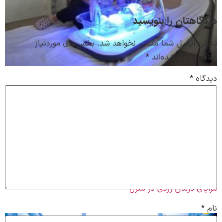
دیدگاهتان را بنویسید
نشانی ایمیل شما منتشر نخواهد شد.
بخش‌های موردنیاز
علامت‌گذاری شده‌اند
*
دیدگاه
*
مزایای درمان زردی در منزل
نام
*