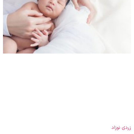
زردی نوزاد