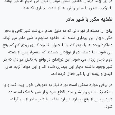
در زیر چند درمان خانگی سنتی موثر را بیان می کنیم که می تواند
با ترکیب شدن با سایر روش ها از شدت بیماری بکاهند.
تغذیه مکرر با شیر مادر
برای ان دسته از نوزادانی که به دلیل عدم دریافت شیر کافی و دفع
مکرر دچار این بیماری شده اند. تغذیه مداوم با شیر مادر می تواند
عملکرد روده ها را بهتر کند و با جبران کمبود کالری زردی کم کم رفع
می شود. اما دسته ای از نوزادان هستند که معمولا پس از هفته
دوم دچار زردی می شود. این نوزادان در واقع به دلیل موادی که در
شیر وجود داشته دچار این بیماری شده اند و این مواد آنزیم های
کبدی و روده ای را غیر فعال کرده اند.
در برخی موارد ممکن است نوزاد نیاز به تعویض خون پیدا کند و یا
اینکه یک تا دو روز شیر مادر قطع شود و از شیر خشک استفاده
شود و پس از رفع بیماری دوباره تغذیه با شیر مادر از سر گرفته
شود.