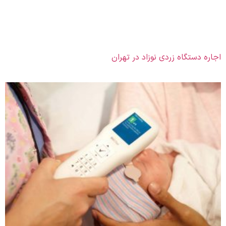
اجاره دستگاه زردی نوزاد در تهران