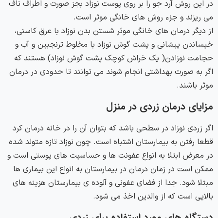
در این روش آرد جو را بر روی پوست نوزاد بجز صورت و اطراف ناف
می ریزند و جزء روش های خانگی موثر است.
از دیگر درمان های خانگی موثر شستن بدن نوزاد با عرق کاسنی،
خیساندن پیشانی و پشت گوش نوزاد با مخلوط ترنجبین و آب و
حجامت نوزادن( یک خراش کوچک پشت گوش نوزاد) هستند که
اگر به صورت بهداشتی انجام شوند می توانند تا حدودی در درمان
موثر باشند.
مزایای درمان زردی در منزل
اگر زردی نوزاد در سطحی باشد که بتوان آن را در خانه درمان کرد
قطعا رفتن به بیمارستان اشتباه است. چون نوزاد تازه متولد شده
در معرض ابتلا به انواع عفونت ها و حساسیت های پوستی است و
ممکن است در زمان درمان در بیمارستان به انواع این بیماری ها
مبتلا شود. جدا از فضای عفونی و آلوده ی بیمارستان هزینه های
بالایی است که از والدین اخذ می شود.
دستگاه های مورد استفاده برای زردی