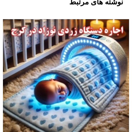
نوشته های مرتبط