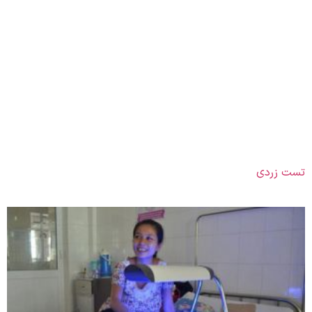
تست زردی