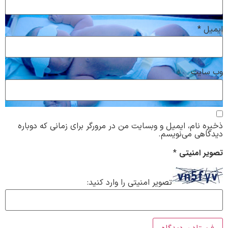
ایمیل
*
وب‌ سایت
ذخیره نام، ایمیل و وبسایت من در مرورگر برای زمانی که دوباره
دیدگاهی می‌نویسم.
تصویر امنیتی
*
تصویر امنیتی را وارد کنید: