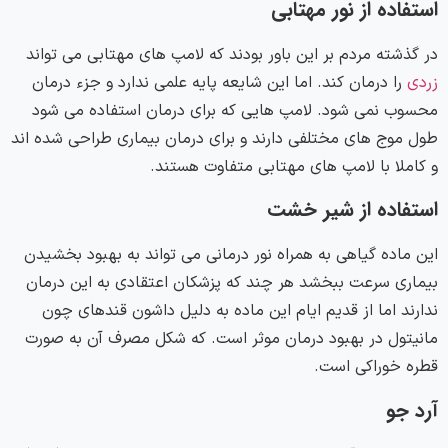
استفاده از نور مهتابی
در گذشته مردم بر این باور بودند که لامپ های مهتابی می تواند
زردی
را درمان کند. اما این شایعه پایه علمی ندارد و جزء درمان
محسوب نمی شود. لامپ هایی که برای درمان استفاده می شود
طول موج های مختلفی دارند و برای درمان بیماری طراحی شده اند
و کاملا با لامپ های مهتابی متفاوت هستند.
استفاده از شیر خشت
این ماده گیاهی به همراه نور درمانی می تواند به بهبود بخشیدن
بیماری سرعت ببخشد هر چند که پزشکان اعتقادی به این درمان
ندارند اما از قدیم ایام این ماده به دلیل داشون قندهای چون
مانیتول در بهبود درمان موثر است. که شکل مصرف آن به صورت
قطره خوراکی است‌.
آرد جو