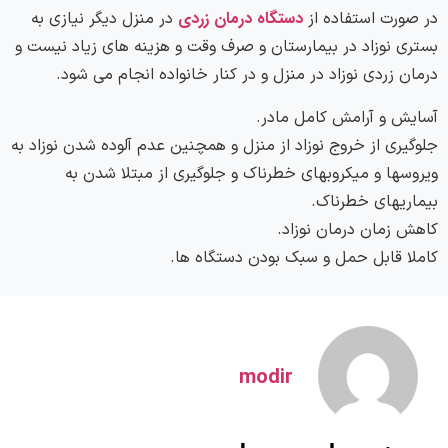
دستگاه درمان زردی
در صورت استفاده از
در منزل دیگر نیازی به
بستری نوزاد در بیمارستان و صرف وقت و هزینه های زیاد نیست و
درمان زردی نوزاد در منزل و در کنار خانواده انجام می شود.
آسایش و آرامش کامل مادر.
جلوگیری از خروج نوزاد از منزل و همچنین عدم آلوده شدن نوزاد به
ویروسها و میکروبهای خطرناک و جلوگیری از مبتلا شدن به
بیماریهای خطرناک.
کاهش زمان درمان نوزاد.
کاملا قابل حمل و سبک بودن دستگاه ها.
modir