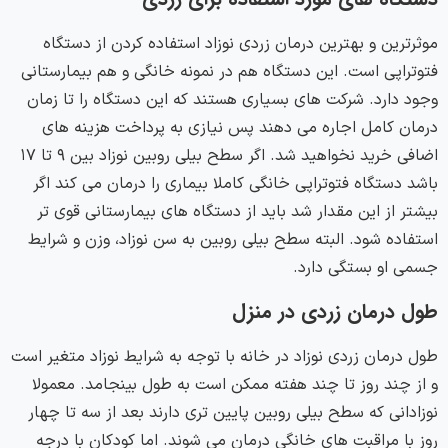
موثرترین و بهترین درمان زردی نوزاد استفاده کردن از دستگاه
فتوتراپی است. این دستگاه هم در نمونه خانگی و هم بیمارستانی
وجود دارد. شرکت های بسیاری هستند که این دستگاه را تا زمان
درمان کامل اجاره می دهند پس نیازی به پرداخت هزینه های
اضافی خرید نخواهید شد. اگر سطح بیلی روبین نوزاد بین ۹ تا ۱۷
باشد دستگاه فتوتراپی خانگی کاملا بیماری را درمان می کند اگر
بیشتر از این مقدار شد باید از دستگاه های بیمارستانی قوی تر
استفاده شود. البته سطح بیلی روبین به سن نوزاد، وزن و شرایط
جسمی او بستگی دارد.
طول درمان زردی در منزل
طول درمان زردی نوزاد در خانه با توجه به شرایط نوزاد متغیر است
و از چند روز تا چند هفته ممکن است به طول بینجامد. معمولا
نوزادانی که سطح بیلی روبین پایین تری دارند بعد از سه تا چهار
روز با مراقبت های خانگی درمان می شوند. اما کودکان با درجه