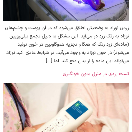
زردی نوزاد به وضعیتی اطلاق می‌شود که در آن پوست و چشم‌های
نوزاد به رنگ زرد در می‌آید. این مشکل به دلیل تجمع بیلی‌روبین
(ماده‌ای زرد رنگ که هنگام تجزیه هموگلوبین در خون تولید
می‌شود) در خون نوزاد به وجود می‌آید. در شرایط عادی، کبد نوزاد
می‌تواند این ماده را از بدن دفع کند، اما […]
تست زردی در منزل بدون خونگیری