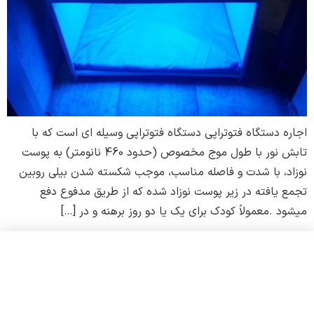
اجاره دستگاه فتوتراپی دستگاه فتوتراپی وسیله ای است که با
تابش نور با طول موج مخصوص (حدود 460 نانومتر) به پوست
نوزاد، با شدت و فاصله مناسب، موجب شکسته شدن بیلی روبین
تجمع یافته در زیر پوست نوزاد شده که از طریق مدفوع دفع
میشود .معمولاً کودک برای یک یا دو روز برهنه و در […]