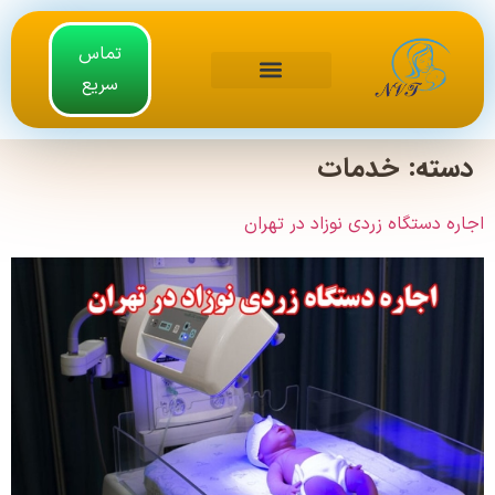
تماس
سریع
دسته:
خدمات
اجاره دستگاه زردی نوزاد در تهران