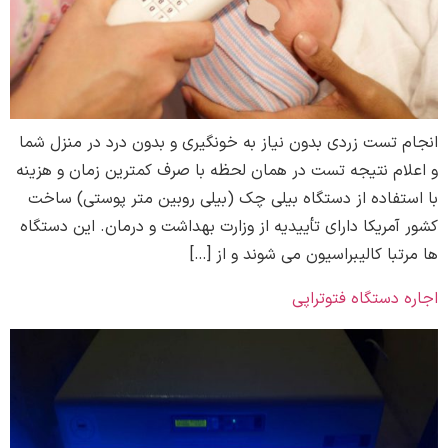
انجام تست زردی بدون نیاز به خونگیری و بدون درد در منزل شما
و اعلام نتیجه تست در همان لحظه با صرف کمترین زمان و هزینه
با استفاده از دستگاه بیلی چک (بیلی روبین متر پوستی) ساخت
کشور آمریکا دارای تأییدیه از وزارت بهداشت و درمان. این دستگاه
ها مرتبا کالیبراسیون می شوند و از […]
اجاره دستگاه فتوتراپی